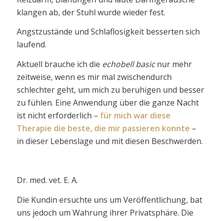
klangen ab, der Stuhl wurde wieder fest.
Angstzustände und Schlaflosigkeit besserten sich
laufend.
Aktuell brauche ich die
echobell basic
nur mehr
zeitweise, wenn es mir mal zwischendurch
schlechter geht, um mich zu beruhigen und besser
zu fühlen. Eine Anwendung über die ganze Nacht
ist nicht erforderlich –
für mich war diese
Therapie
die beste, die mir passieren konnte
–
in dieser Lebenslage und mit diesen Beschwerden.
Dr. med. vet. E. A.
Die Kundin ersuchte uns um Veröffentlichung, bat
uns jedoch um Wahrung ihrer Privatsphäre. Die