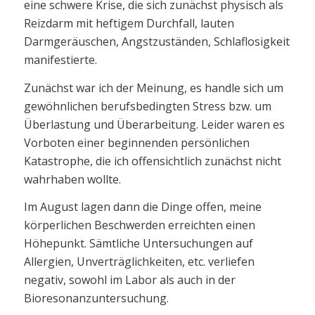
eine schwere Krise, die sich zunächst physisch als
Reizdarm mit heftigem Durchfall, lauten
Darmgeräuschen, Angstzuständen, Schlaflosigkeit
manifestierte.
Zunächst war ich der Meinung, es handle sich um
gewöhnlichen berufsbedingten Stress bzw. um
Überlastung und Überarbeitung. Leider waren es
Vorboten einer beginnenden persönlichen
Katastrophe, die ich offensichtlich zunächst nicht
wahrhaben wollte.
Im August lagen dann die Dinge offen, meine
körperlichen Beschwerden erreichten einen
Höhepunkt. Sämtliche Untersuchungen auf
Allergien, Unverträglichkeiten, etc. verliefen
negativ, sowohl im Labor als auch in der
Bioresonanzuntersuchung.